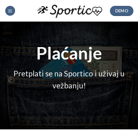
Skip
DEMO
to
content
Plaćanje
Pretplati se na Sportico i uživaj u
vežbanju!