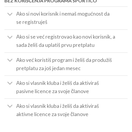
BEZ KORIŠĆENJA PROGRAMA SPORTICO
Ako si novi korisnik i nemaš mogućnost da
se registruješ
Ako si se već registrovao kao novi korisnik, a
sada želiš da uplatiš prvu pretplatu
Ako već koristiš program i želiš da produžiš
pretplatu za još jedan mesec
Ako si vlasnik kluba i želiš da aktiviraš
pasivne licence za svoje članove
Ako si vlasnik kluba i želiš da aktiviraš
aktivne licence za svoje članove