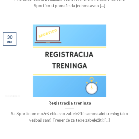
Sportico ti pomaže da jednostavno [...]
30
окт
Registracija treninga
Sa Sporticom možeš efikasno zabeležiti: samostalni trening (ako
vežbaš sam) Trener će za tebe zabeležiti: [...]