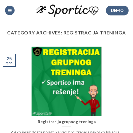
Skip
DEMO
to
content
CATEGORY ARCHIVES:
REGISTRACIJA TRENINGA
25
феб
Registracija grupnog treninga
✔Ako imaš: dosta polaznika veći broj trenera nekoliko lokacija